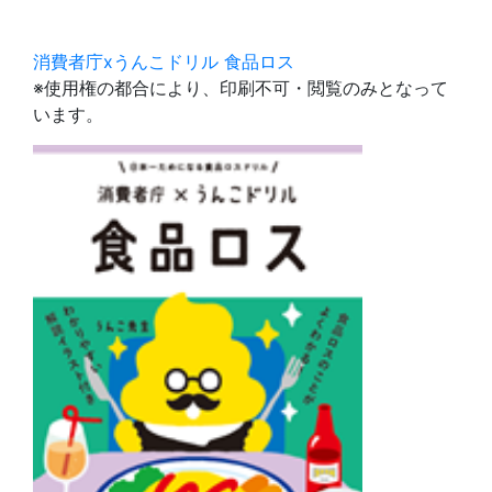
消費者庁xうんこドリル 食品ロス
※使用権の都合により、印刷不可・閲覧のみとなって
います。