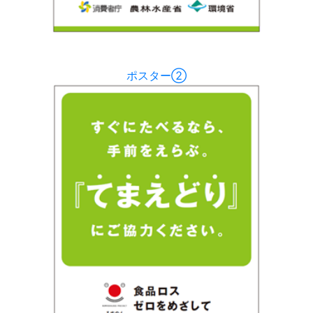
ポスター②