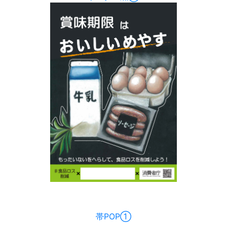
帯POP①