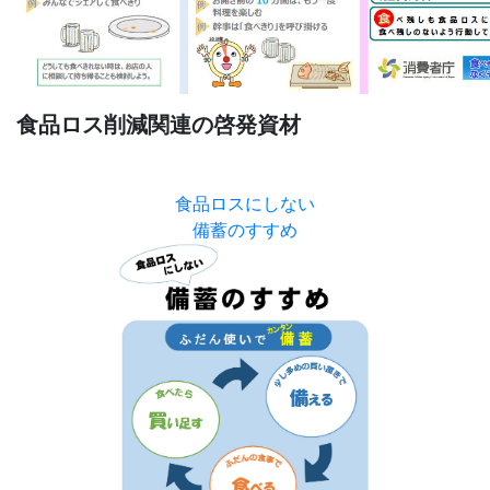
食品ロス削減関連の啓発資材
食品ロスにしない
備蓄のすすめ