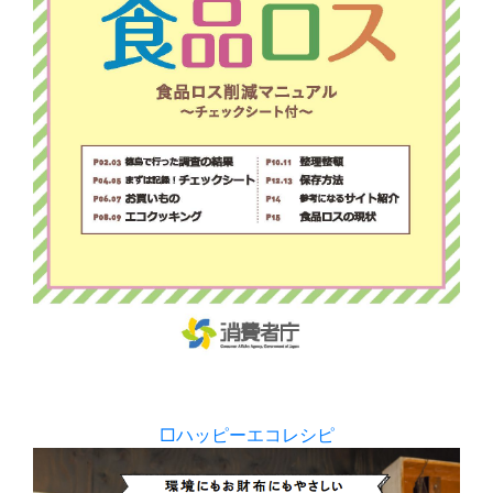
□ハッピーエコレシピ