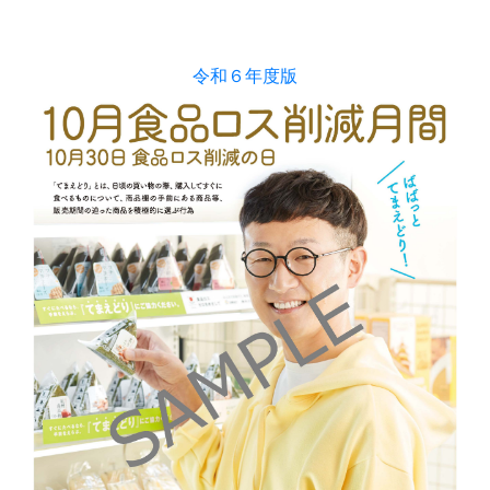
令和６年度版