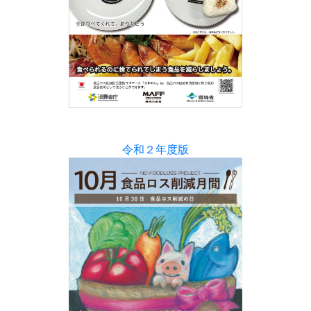
令和２年度版