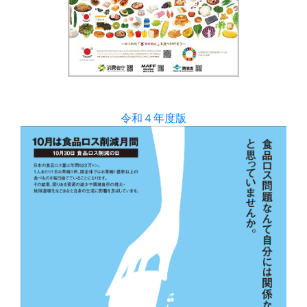
令和４年度版