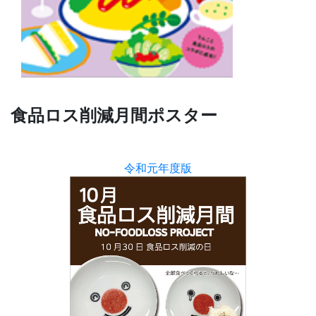
食品ロス削減月間ポスター
令和元年度版