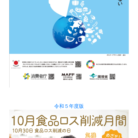
令和５年度版