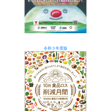
令和３年度版