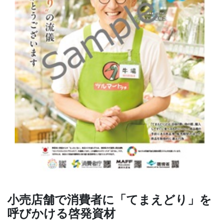
小売店舗で消費者に「てまえどり」を
呼びかける啓発資材