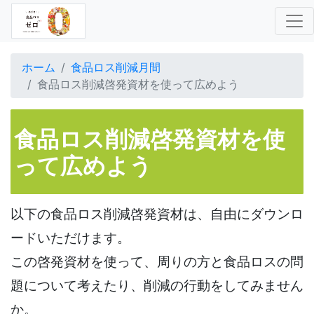
(current)
ホーム
食品ロス削減月間
食品ロス削減啓発資材を使って広めよう
食品ロス削減啓発資材を使
って広めよう
以下の食品ロス削減啓発資材は、自由にダウンロ
ードいただけます。
この啓発資材を使って、周りの方と食品ロスの問
題について考えたり、削減の行動をしてみません
か。