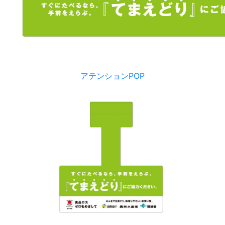
アテンションPOP