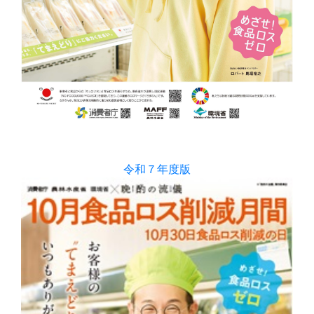
令和７年度版