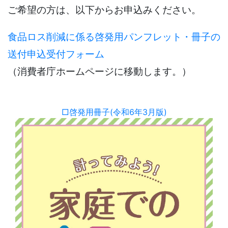
ご希望の方は、以下からお申込みください。
食品ロス削減に係る啓発用パンフレット・冊子の
送付申込受付フォーム
（消費者庁ホームページに移動します。）
□啓発用冊子(令和6年3月版)