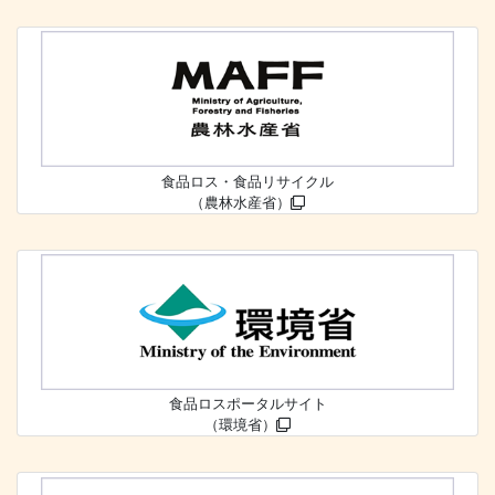
食品ロス・食品リサイクル
（農林水産省）
食品ロスポータルサイト
（環境省）