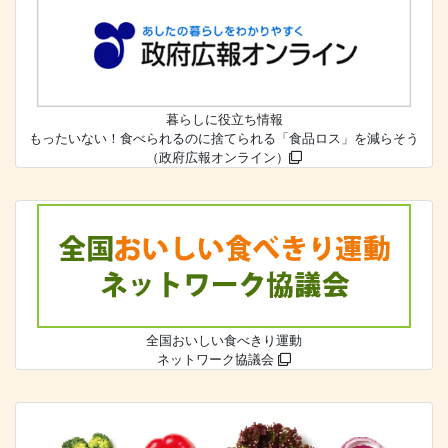
暮らしに役立ち情報
もったいない！食べられるのに捨てられる「食品ロス」を減らそう
（政府広報オンライン）
全国おいしい食べきり運動
ネットワーク協議会