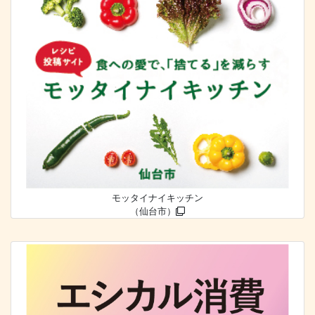
モッタイナイキッチン
（仙台市）