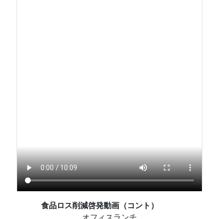
食品ロス削減啓発動画（コント）
オフィスランチ