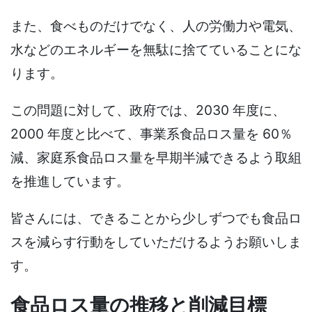
また、食べものだけでなく、人の労働力や電気、
水などのエネルギーを無駄に捨てていることにな
ります。
この問題に対して、政府では、2030 年度に、
2000 年度と比べて、事業系食品ロス量を 60％
減、家庭系食品ロス量を早期半減できるよう取組
を推進しています。
皆さんには、できることから少しずつでも食品ロ
スを減らす行動をしていただけるようお願いしま
す。
食品ロス量の推移と削減目標