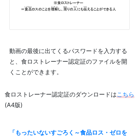
動画の最後に出てくるパスワードを入力する
と、食ロストレーナー認定証のファイルを開
くことができます。
食ロストレーナー認定証のダウンロードは
こちら
(A4版)
「もったいないすごろく～食品ロス・ゼロを