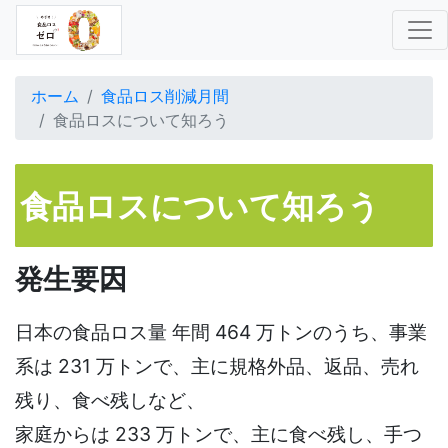
(current)
ホーム
食品ロス削減月間
食品ロスについて知ろう
食品ロスについて知ろう
発生要因
日本の食品ロス量 年間 464 万トンのうち、事業
系は 231 万トンで、主に規格外品、返品、売れ
残り、食べ残しなど、
家庭からは 233 万トンで、主に食べ残し、手つ