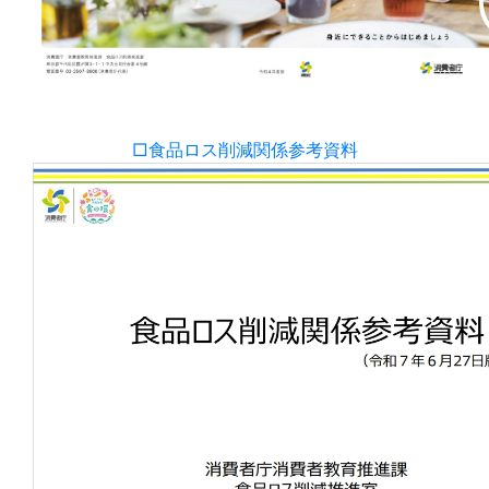
□食品ロス削減関係参考資料