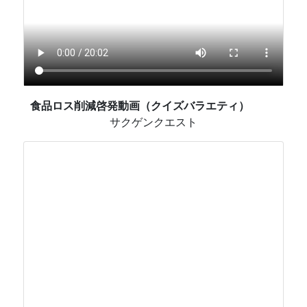
食品ロス削減啓発動画（クイズバラエティ）
サクゲンクエスト