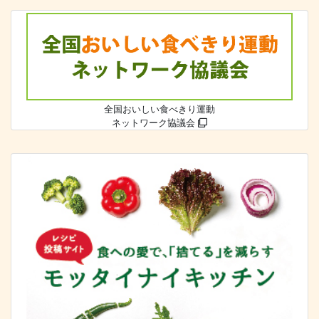
全国おいしい食べきり運動
ネットワーク協議会