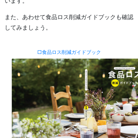
います。
また、あわせて食品ロス削減ガイドブックも確認
してみましょう。
□食品ロス削減ガイドブック