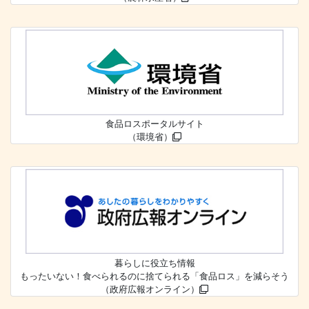
食品ロスポータルサイト
（環境省）
暮らしに役立ち情報
もったいない！食べられるのに捨てられる「食品ロス」を減らそう
（政府広報オンライン）