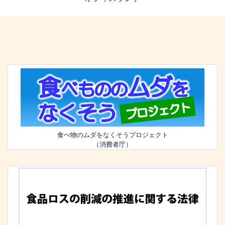
食べ物のムダをなくそうプロジェクト
（消費者庁）