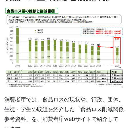
消費者庁では、食品ロスの現状や、行政、団体、
生徒・学生の取組を紹介した「食品ロス削減関係
参考資料」を、消費者庁webサイトで紹介して