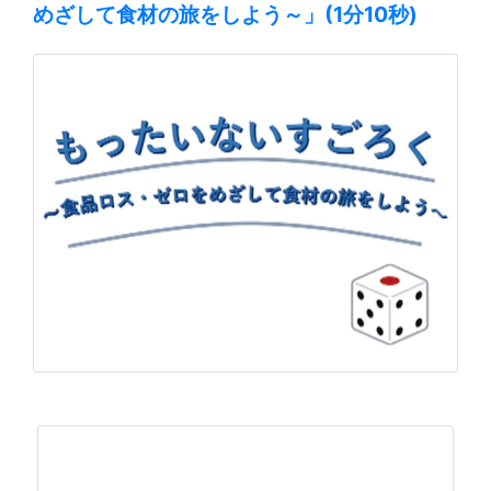
めざして食材の旅をしよう～」(1分10秒)