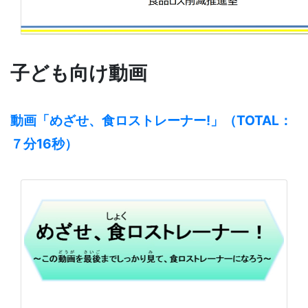
子ども向け動画
動画「めざせ、食ロストレーナー!」（TOTAL：
７分16秒）