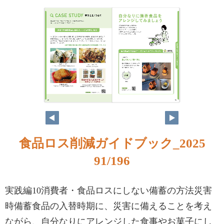
食品ロス削減ガイドブック_2025
91/196
実践編10消費者・食品ロスにしない備蓄の方法災害
時備蓄食品の入替時期に、災害に備えることを考え
ながら、自分なりにアレンジした食事やお菓子にし