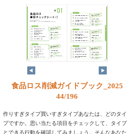
食品ロス削減ガイドブック_2025
44/196
作りすぎタイプ買いすぎタイプあなたは、どのタイ
プですか。思い当たる項目をチェックして、タイプ
とできる行動を確認してみましょう。そんなあなた