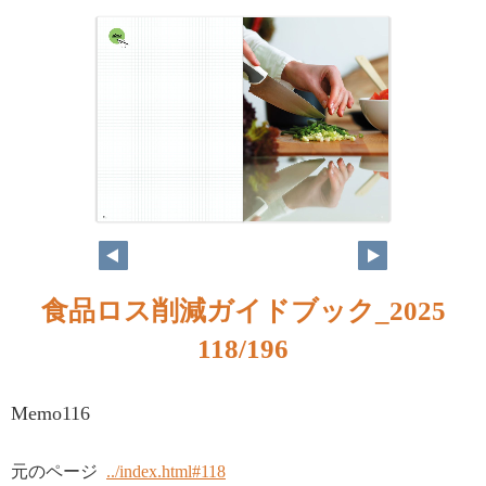
食品ロス削減ガイドブック_2025
118/196
Memo116
元のページ
../index.html#118