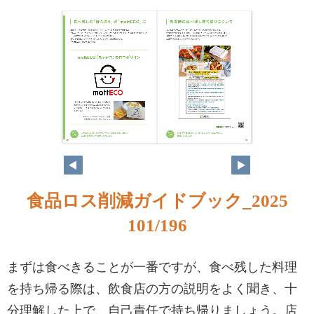
食品ロス削減ガイドブック_2025
101/196
まずは食べきることが一番ですが、食べ残した料理
を持ち帰る際は、飲食店の方の説明をよく聞き、十
分理解した上で、自己責任で持ち帰りましょう。店