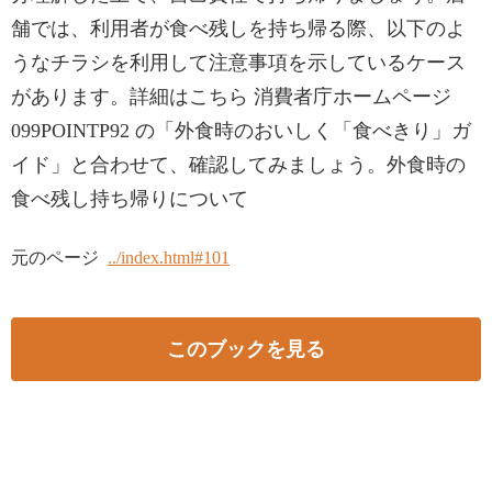
舗では、利用者が食べ残しを持ち帰る際、以下のよ
うなチラシを利用して注意事項を示しているケース
があります。詳細はこちら 消費者庁ホームページ
099POINTP92 の「外食時のおいしく「食べきり」ガ
イド」と合わせて、確認してみましょう。外食時の
食べ残し持ち帰りについて
元のページ
../index.html#101
このブックを見る